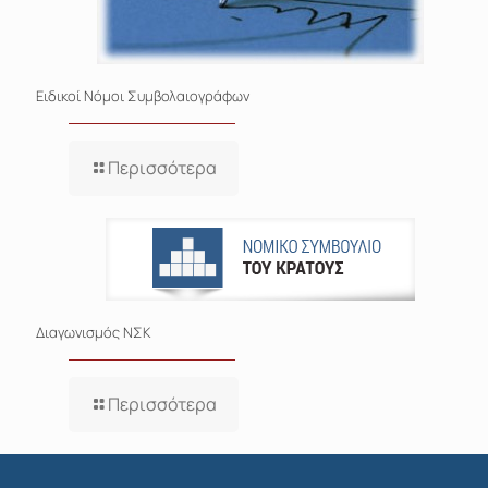
Ειδικοί Νόμοι Συμβολαιογράφων
Περισσότερα
Διαγωνισμός ΝΣΚ
Περισσότερα