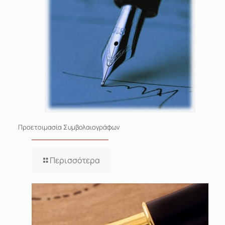
Προετοιμασία Συμβολαιογράφων
Περισσότερα