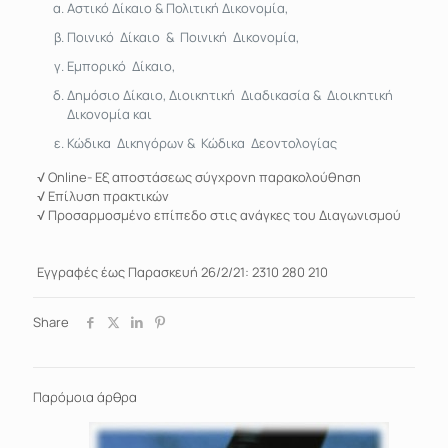
Αστικό Δίκαιο & Πολιτική Δικονομία,
Ποινικό Δίκαιο & Ποινική Δικονομία,
Εμπορικό Δίκαιο,
Δημόσιο Δίκαιο, Διοικητική Διαδικασία & Διοικητική
Δικονομία και
Κώδικα Δικηγόρων & Κώδικα Δεοντολογίας
√ Online- Εξ αποστάσεως σύγχρονη παρακολούθηση
√ Επίλυση πρακτικών
√ Προσαρμοσμένο επίπεδο στις ανάγκες του Διαγωνισμού
Εγγραφές έως Παρασκευή 26/2/21: 2310 280 210
Share
Παρόμοια άρθρα