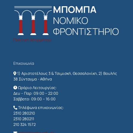
Πολιτική Απορρήτου
Επικοινωνία
1) Αριστοτέλους 3 & Τσιμισκή, Θεσσαλονίκη, 2) Βουλής
38 Σύνταγμα - Αθήνα
Ωράριο Λειτουργίας:
Δευ – Παρ: 09:00 – 22:00
Σάββατο: 09:00 – 16:00
Τηλέφωνα επικοινωνίας:
2310 280210
2310 280211
210 324 1572