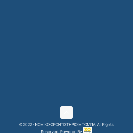
© 2022 - ΝΟΜΙΚΟ ΦΡΟΝΤΙΣΤΗΡΙΟ ΜΠΟΜΠΑ, All Rights
Reserved, Powered By