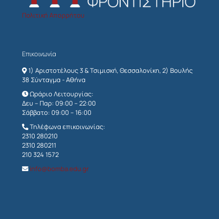
Πολιτική Απορρήτου
Επικοινωνία
1) Αριστοτέλους 3 & Τσιμισκή, Θεσσαλονίκη, 2) Βουλής
38 Σύνταγμα - Αθήνα
Ωράριο Λειτουργίας:
Δευ – Παρ: 09:00 – 22:00
Σάββατο: 09:00 – 16:00
Τηλέφωνα επικοινωνίας:
2310 280210
2310 280211
210 324 1572
info@bomba.edu.gr