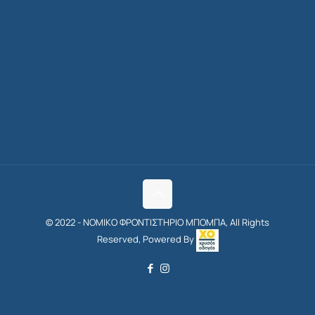
© 2022 - ΝΟΜΙΚΟ ΦΡΟΝΤΙΣΤΗΡΙΟ ΜΠΟΜΠΑ, All Rights
Reserved, Powered By