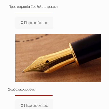
Προετοιμασία Συμβολαιογράφων
Περισσότερα
Συμβολαιογράφων
Περισσότερα