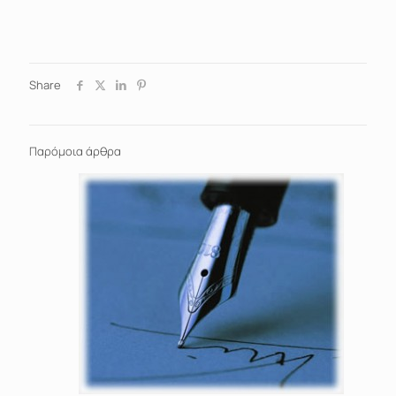
Share
Παρόμοια άρθρα