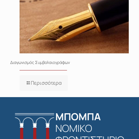
Διαγωνισμός Συμβολαιογράφων
Περισσότερα