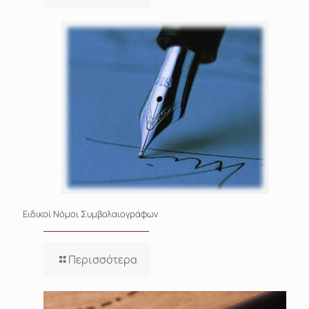
Ειδικοί Νόμοι Συμβολαιογράφων
Περισσότερα