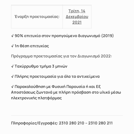
Τρίτη, 14
Έναρξη
προετοιμασίας:
Δεκεμβρίου
2021
√ 90% επιτυχία στον προηγούμενο διαγωνισμό (2019)
√ 1η θέση επιτυχίας
Πρόγραμμα προετοιμασίας για τον Διαγωνισμό 2022:
√ Tαχύρρυθμο τμήμα 3 μηνών
√ Πλήρης προετοιμασία για όλα τα αντικείμενα
√
Παρακολούθηση με Φυσική Παρουσία ή και Εξ
Αποστάσεως ζωντανά με πλήρη πρόσβαση στο υλικό μέσω
ηλεκτρονικής πλατφόρμας
Πληροφορίες/Εγγραφές: 2310 280 210 – 2310 280 211