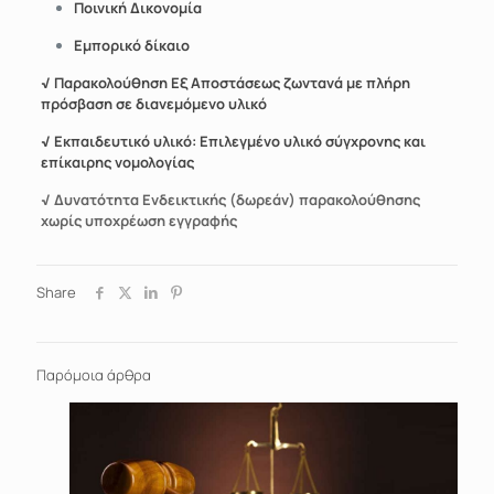
Ποινική Δικονομία
Εμπορικό δίκαιο
√
Παρακολούθηση Εξ Αποστάσεως ζωντανά με πλήρη
πρόσβαση σε διανεμόμενο υλικό
√
Εκπαιδευτικό υλικό:
Επιλεγμένο υλικό σύγχρονης και
επίκαιρης νομολογίας
√ Δυνατότητα Ενδεικτικής (δωρεάν) παρακολούθησης
χωρίς υποχρέωση εγγραφής
Share
Παρόμοια άρθρα