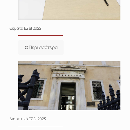
Θέματα EΣΔΙ 2022
Περισσότερα
Διοικητική ΕΣΔΙ 2023