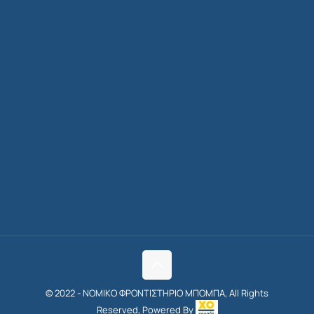
© 2022 - ΝΟΜΙΚΟ ΦΡΟΝΤΙΣΤΗΡΙΟ ΜΠΟΜΠΑ, All Rights
Reserved, Powered By