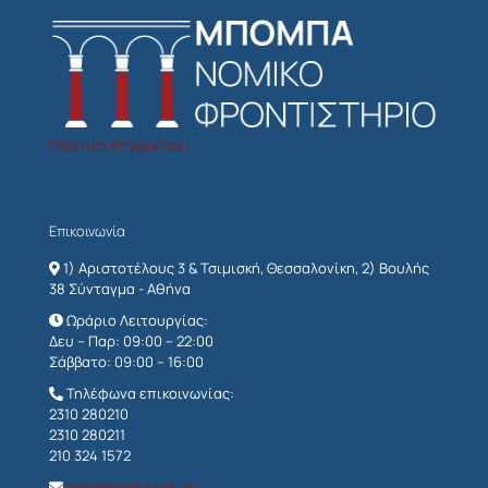
Πολιτική Απορρήτου
Επικοινωνία
1) Αριστοτέλους 3 & Τσιμισκή, Θεσσαλονίκη, 2) Βουλής
38 Σύνταγμα - Αθήνα
Ωράριο Λειτουργίας:
Δευ – Παρ: 09:00 – 22:00
Σάββατο: 09:00 – 16:00
Τηλέφωνα επικοινωνίας:
2310 280210
2310 280211
210 324 1572
info@bomba.edu.gr