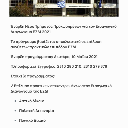
Έναρξη Νέου Τμήματος Προχωρημένων για τον Εισαγωγικό
Διαγωνισμό ΕΣΔΙ 2021
Το πρόγραμμα βασίζεται αποκλειστικά σε επίλυση
σύνθετων πρακτικών επιπέδου ΕΣΔΙ.
Έναρξη προγράμματος: Δευτέρα, 10 Μαΐου 2021
Πληροφορίες/ Εγγραφές: 2310 280 210, 2310 279 379
Στοιχεία προγράμματος:
√
Επίλυση πρακτικών επικεντρωμένων στον Εισαγωγικό
Διαγωνισμό της ΕΣΔΙ:
Αστικό δίκαιο
Πολιτική Δικονομία
Ποινικό Δίκαιο