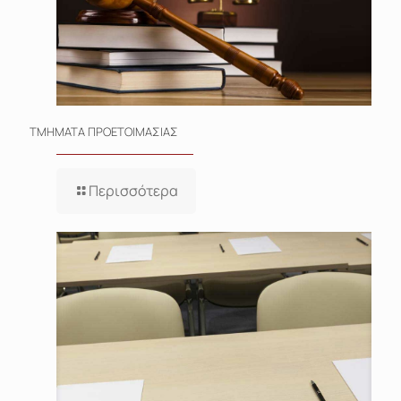
ΤΜΗΜΑΤΑ ΠΡΟΕΤΟΙΜΑΣΙΑΣ
Περισσότερα