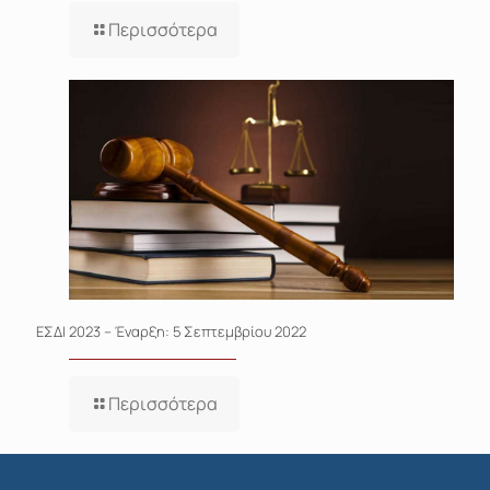
Περισσότερα
ΕΣΔΙ 2023 – Έναρξη: 5 Σεπτεμβρίου 2022
Περισσότερα