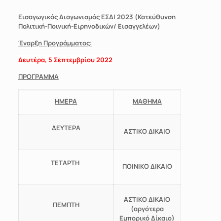
Εισαγωγικός Διαγωνισμός ΕΣΔΙ 2023
(Κατεύθυνση
Πολιτική-Ποινική-Ειρηνοδικών/ Εισαγγελέων)
Έναρξη Προγράμματος:
Δευτέρα, 5 Σεπτεμβρίου 2022
ΠΡΟΓΡΑΜΜΑ
ΗΜΕΡΑ
ΜΑΘΗΜΑ
ΔΕΥΤΕΡΑ
ΑΣΤΙΚΟ ΔΙΚΑΙΟ
ΤΕΤΑΡΤΗ
ΠΟΙΝΙΚΟ ΔΙΚΑΙΟ
ΑΣΤΙΚΟ ΔΙΚΑΙΟ
ΠΕΜΠΤΗ
(αργότερα
Εμπορικό Δίκαιο)