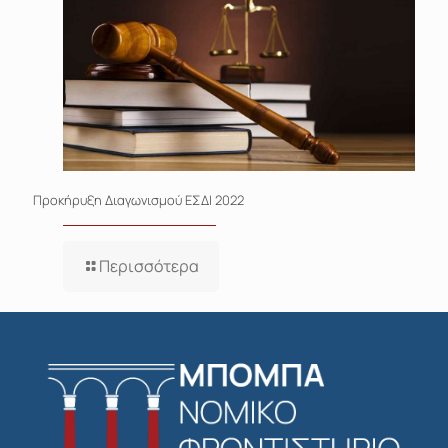
Προκήρυξη Διαγωνισμού ΕΣΔΙ 2022
Περισσότερα