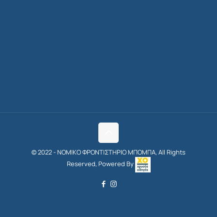
© 2022 - ΝΟΜΙΚΟ ΦΡΟΝΤΙΣΤΗΡΙΟ ΜΠΟΜΠΑ, All Rights
Reserved, Powered By