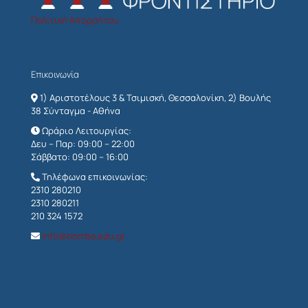
Πολιτική Απορρήτου
Επικοινωνία
1) Αριστοτέλους 3 & Τσιμισκή, Θεσσαλονίκη, 2) Βουλής
38 Σύνταγμα - Αθήνα
Ωράριο Λειτουργίας:
Δευ – Παρ: 09:00 – 22:00
Σάββατο: 09:00 – 16:00
Τηλέφωνα επικοινωνίας:
2310 280210
2310 280211
210 324 1572
info@bomba.edu.gr