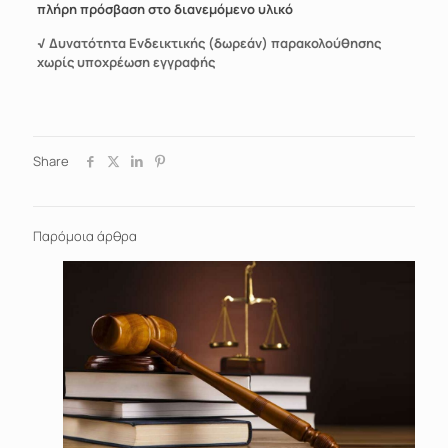
πλήρη πρόσβαση στο διανεμόμενο υλικό
√ Δυνατότητα Ενδεικτικής (δωρεάν) παρακολούθησης
χωρίς υποχρέωση εγγραφής
Share
Παρόμοια άρθρα