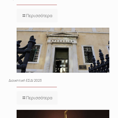
Περισσότερα
Διοικητική ΕΣΔΙ 2023
Περισσότερα