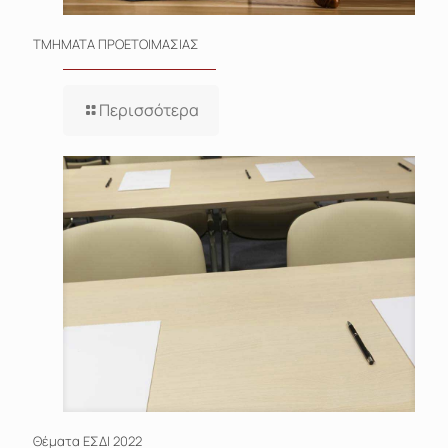
ΤΜΗΜΑΤΑ ΠΡΟΕΤΟΙΜΑΣΙΑΣ
Περισσότερα
Θέματα EΣΔΙ 2022