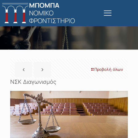
Προβολή όλων
ΝΣΚ Διαγωνισμός