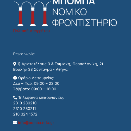
Πολιτική Απορρήτου
Επικοινωνία
1) Αριστοτέλους 3 & Τσιμισκή, Θεσσαλονίκη, 2)
Βουλής 38 Σύνταγμα - Αθήνα
Ωράριο Λειτουργίας:
Δευ – Παρ: 09:00 – 22:00
Σάββατο: 09:00 – 16:00
Τηλέφωνα επικοινωνίας:
2310 280210
2310 280211
210 324 1572
info@bomba.edu.gr