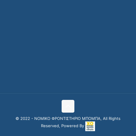
© 2022 - ΝΟΜΙΚΟ ΦΡΟΝΤΙΣΤΗΡΙΟ ΜΠΟΜΠΑ, All Rights
Reserved, Powered By