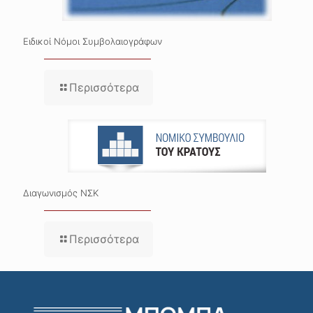
Ειδικοί Νόμοι Συμβολαιογράφων
Περισσότερα
Διαγωνισμός ΝΣΚ
Περισσότερα