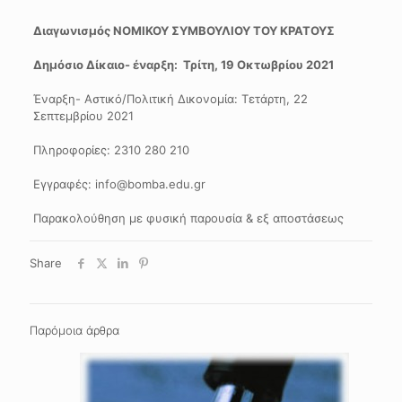
Διαγωνισμός ΝΟΜΙΚΟΥ ΣΥΜΒΟΥΛΙΟΥ ΤΟΥ ΚΡΑΤΟΥΣ
Δημόσιο Δίκαιο- έναρξη:
Τρίτη, 19 Οκτωβρίου 2021
Έναρξη- Αστικό/Πολιτική Δικονομία: Τετάρτη, 22
Σεπτεμβρίου 2021
Πληροφορίες: 2310 280 210
Εγγραφές: info@bomba.edu.gr
Παρακολούθηση με φυσική παρουσία & εξ αποστάσεως
Share
Παρόμοια άρθρα