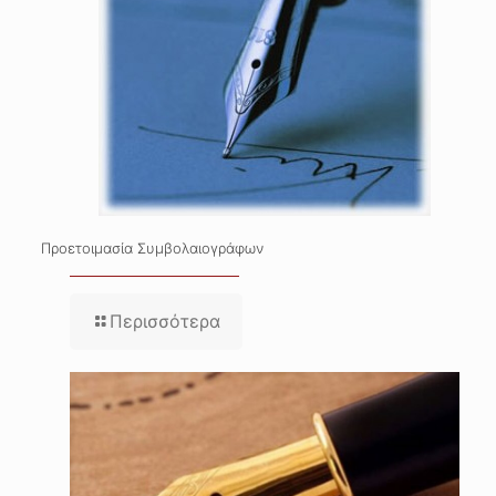
Προετοιμασία Συμβολαιογράφων
Περισσότερα