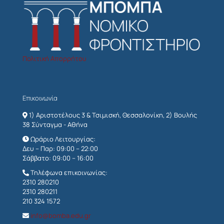
Πολιτική Απορρήτου
Επικοινωνία
1) Αριστοτέλους 3 & Τσιμισκή, Θεσσαλονίκη, 2) Βουλής
38 Σύνταγμα - Αθήνα
Ωράριο Λειτουργίας:
Δευ – Παρ: 09:00 – 22:00
Σάββατο: 09:00 – 16:00
Τηλέφωνα επικοινωνίας:
2310 280210
2310 280211
210 324 1572
info@bomba.edu.gr