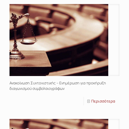
Ανακοίνωση Συντονιστικής – Ενημέρωση για προκήρυξη
διαγωνισμού συμβολαιογράφων
Περισσότερα