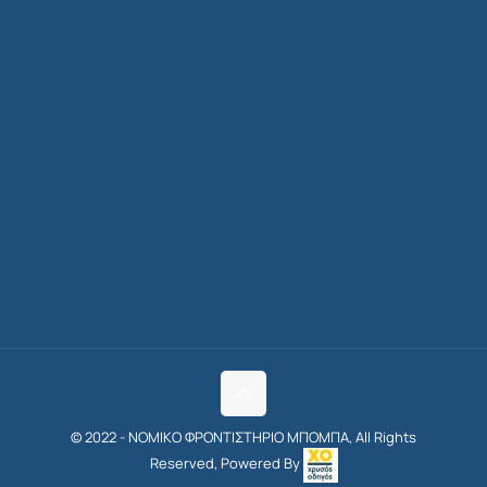
© 2022 - ΝΟΜΙΚΟ ΦΡΟΝΤΙΣΤΗΡΙΟ ΜΠΟΜΠΑ, All Rights
Reserved, Powered By