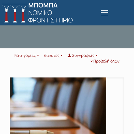
Κατηγορίες
Ετικέτες
Συγγραφείς
Προβολή όλων