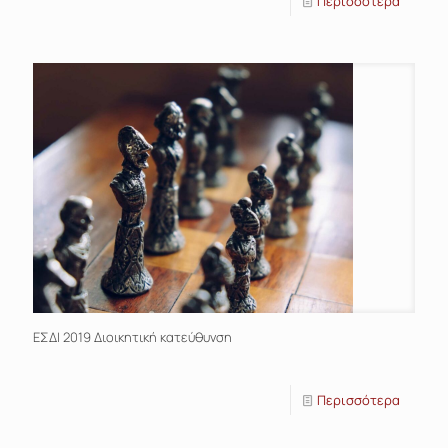
Περισσότερα
EΣΔΙ 2019 Διοικητική κατεύθυνση
Περισσότερα