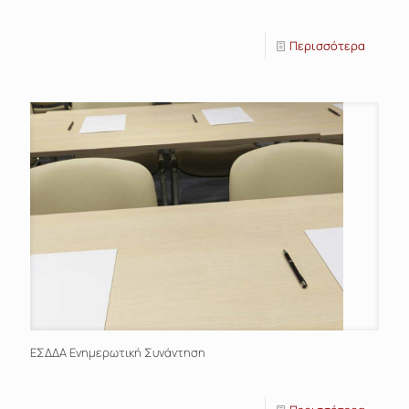
Περισσότερα
EΣΔΔΑ Ενημερωτική Συνάντηση