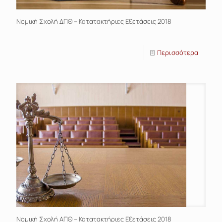
Νομική Σχολή ΔΠΘ – Κατατακτήριες Εξετάσεις 2018
Περισσότερα
Νομική Σχολή ΑΠΘ – Κατατακτήριες Εξετάσεις 2018