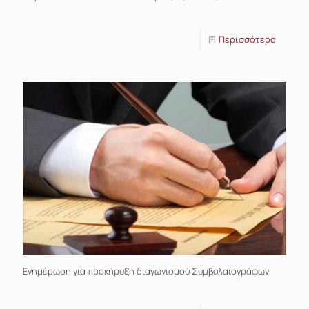
Περισσότερα
Ενημέρωση για προκήρυξη διαγωνισμού Συμβολαιογράφων