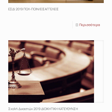
ΕΣΔΙ 2019 ΠΟΛ-ΠΟΙΝ/ΕΙΣΑΓΓΕΛΕΙΣ
Περισσότερα
Σχολή Δικαστών 2019 ΔΙΟΙΚΗΤΙΚΗ ΚΑΤΕΥΘΥΝΣΗ