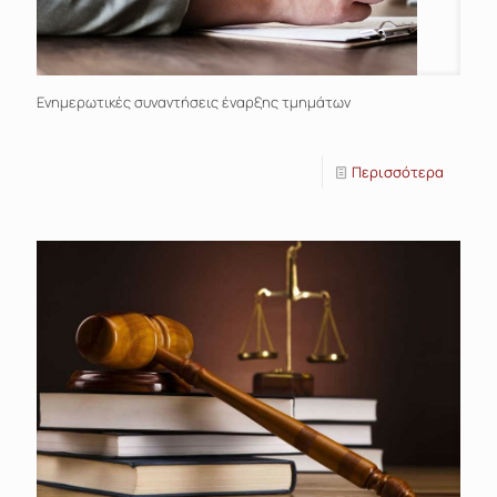
Ενημερωτικές συναντήσεις έναρξης τμημάτων
Περισσότερα