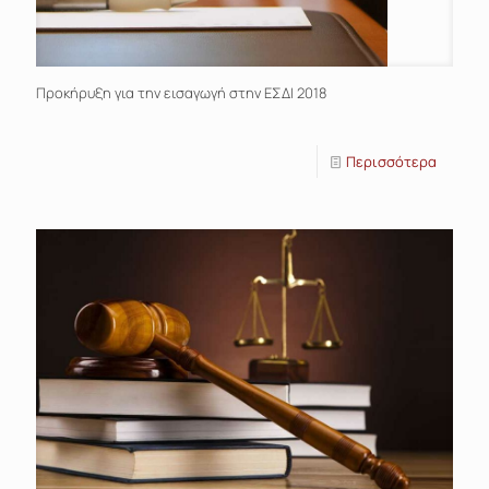
Προκήρυξη για την εισαγωγή στην ΕΣΔΙ 2018
Περισσότερα