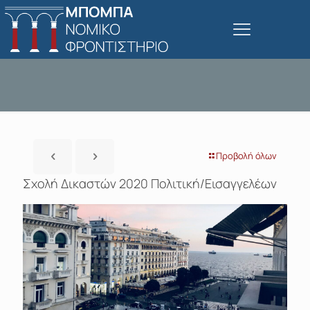
Προβολή όλων
Σχολή Δικαστών 2020 Πολιτική/Εισαγγελέων