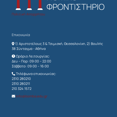
Πολιτική Απορρήτου
Επικοινωνία
1) Αριστοτέλους 3 & Τσιμισκή, Θεσσαλονίκη, 2) Βουλής
38 Σύνταγμα - Αθήνα
Ωράριο Λειτουργίας:
Δευ – Παρ: 09:00 – 22:00
Σάββατο: 09:00 – 16:00
Τηλέφωνα επικοινωνίας:
2310 280210
2310 280211
210 324 1572
info@bomba.edu.gr