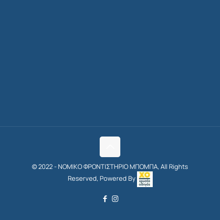
© 2022 - ΝΟΜΙΚΟ ΦΡΟΝΤΙΣΤΗΡΙΟ ΜΠΟΜΠΑ, All Rights
Reserved, Powered By