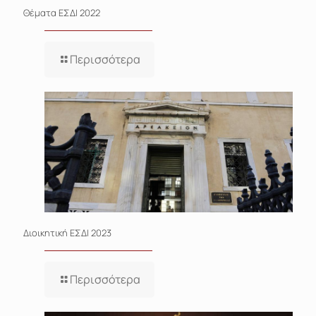
Θέματα EΣΔΙ 2022
Περισσότερα
Διοικητική ΕΣΔΙ 2023
Περισσότερα