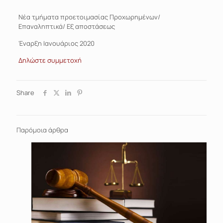
Νέα τμήματα προετοιμασίας Προχωρημένων/
Επαναληπτικά/ Εξ αποστάσεως
Έναρξη Ιανουάριος 2020
Δηλώστε συμμετοχή
Share
Παρόμοια άρθρα