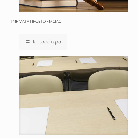
ΤΜΗΜΑΤΑ ΠΡΟΕΤΟΙΜΑΣΙΑΣ
Περισσότερα