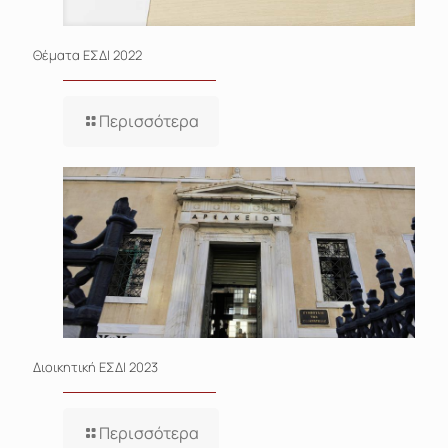
Θέματα EΣΔΙ 2022
Περισσότερα
Διοικητική ΕΣΔΙ 2023
Περισσότερα