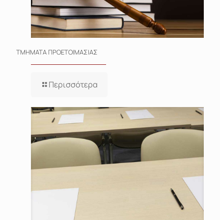
ΤΜΗΜΑΤΑ ΠΡΟΕΤΟΙΜΑΣΙΑΣ
Περισσότερα