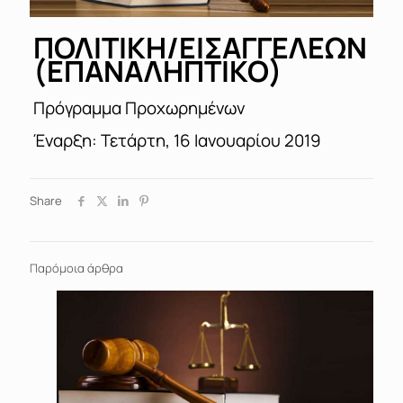
ΠΟΛΙΤΙΚΗ/ΕΙΣΑΓΓΕΛΕΩΝ
(ΕΠΑΝΑΛΗΠΤΙΚΟ)
Πρόγραμμα Προχωρημένων
Έναρξη: Τετάρτη, 16 Ιανουαρίου 2019
Share
Παρόμοια άρθρα