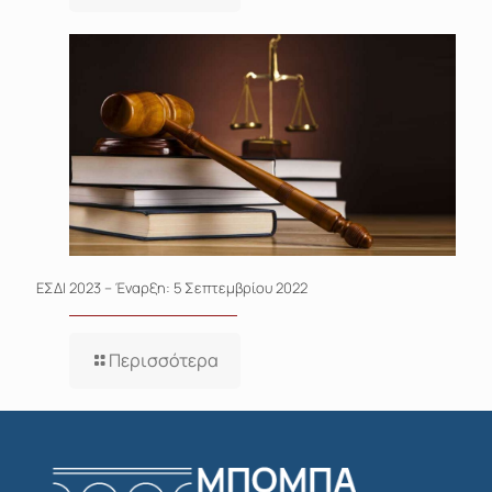
ΕΣΔΙ 2023 – Έναρξη: 5 Σεπτεμβρίου 2022
Περισσότερα