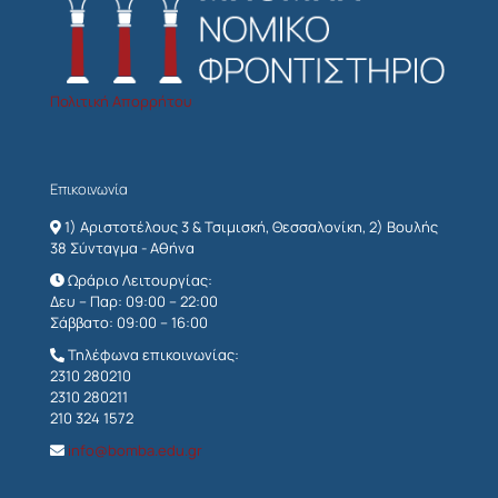
Πολιτική Απορρήτου
Επικοινωνία
1) Αριστοτέλους 3 & Τσιμισκή, Θεσσαλονίκη, 2) Βουλής
38 Σύνταγμα - Αθήνα
Ωράριο Λειτουργίας:
Δευ – Παρ: 09:00 – 22:00
Σάββατο: 09:00 – 16:00
Τηλέφωνα επικοινωνίας:
2310 280210
2310 280211
210 324 1572
info@bomba.edu.gr