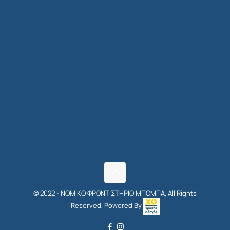
© 2022 - ΝΟΜΙΚΟ ΦΡΟΝΤΙΣΤΗΡΙΟ ΜΠΟΜΠΑ, All Rights
Reserved, Powered By